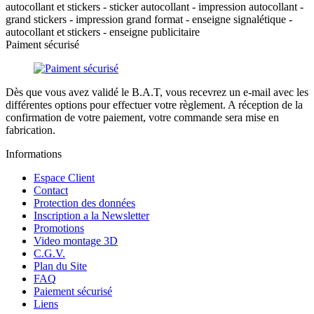
autocollant et stickers - sticker autocollant - impression autocollant -
grand stickers - impression grand format - enseigne signalétique -
autocollant et stickers - enseigne publicitaire
Paiment sécurisé
Dès que vous avez validé le B.A.T, vous recevrez un e-mail avec les
différentes options pour effectuer votre règlement. A réception de la
confirmation de votre paiement, votre commande sera mise en
fabrication.
Informations
Espace Client
Contact
Protection des données
Inscription a la Newsletter
Promotions
Video montage 3D
C.G.V.
Plan du Site
FAQ
Paiement sécurisé
Liens