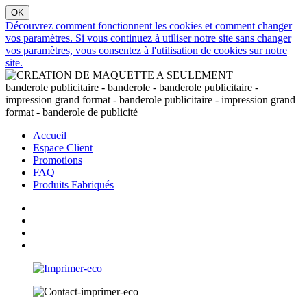
Découvrez comment fonctionnent les cookies et comment changer
vos paramètres. Si vous continuez à utiliser notre site sans changer
vos paramètres, vous consentez à l'utilisation de cookies sur notre
site.
banderole publicitaire - banderole - banderole publicitaire -
impression grand format - banderole publicitaire - impression grand
format - banderole de publicité
Accueil
Espace Client
Promotions
FAQ
Produits Fabriqués