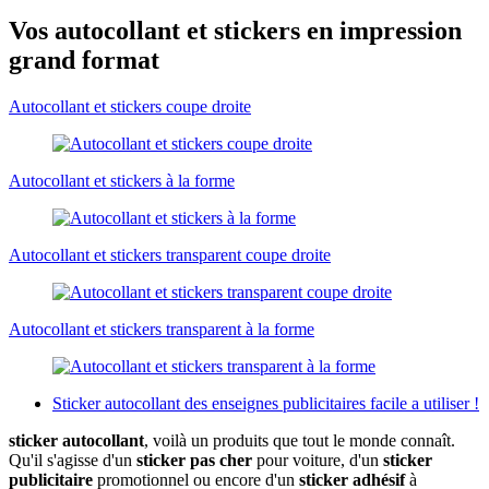
Vos autocollant et stickers en impression
grand format
Autocollant et stickers coupe droite
Autocollant et stickers à la forme
Autocollant et stickers transparent coupe droite
Autocollant et stickers transparent à la forme
Sticker autocollant des enseignes publicitaires facile a utiliser !
sticker autocollant
, voilà un produits que tout le monde connaît.
Qu'il s'agisse d'un
sticker pas cher
pour voiture, d'un
sticker
publicitaire
promotionnel ou encore d'un
sticker adhésif
à