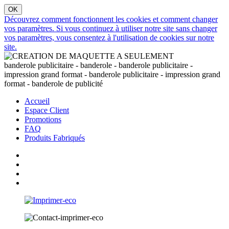
Découvrez comment fonctionnent les cookies et comment changer
vos paramètres. Si vous continuez à utiliser notre site sans changer
vos paramètres, vous consentez à l'utilisation de cookies sur notre
site.
banderole publicitaire - banderole - banderole publicitaire -
impression grand format - banderole publicitaire - impression grand
format - banderole de publicité
Accueil
Espace Client
Promotions
FAQ
Produits Fabriqués