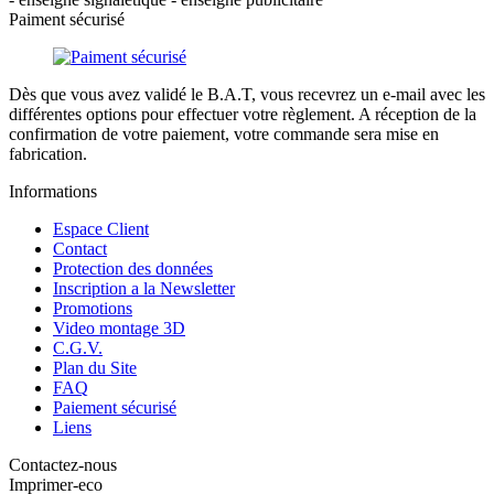
Paiment sécurisé
Dès que vous avez validé le B.A.T, vous recevrez un e-mail avec les
différentes options pour effectuer votre règlement. A réception de la
confirmation de votre paiement, votre commande sera mise en
fabrication.
Informations
Espace Client
Contact
Protection des données
Inscription a la Newsletter
Promotions
Video montage 3D
C.G.V.
Plan du Site
FAQ
Paiement sécurisé
Liens
Contactez-nous
Imprimer-eco