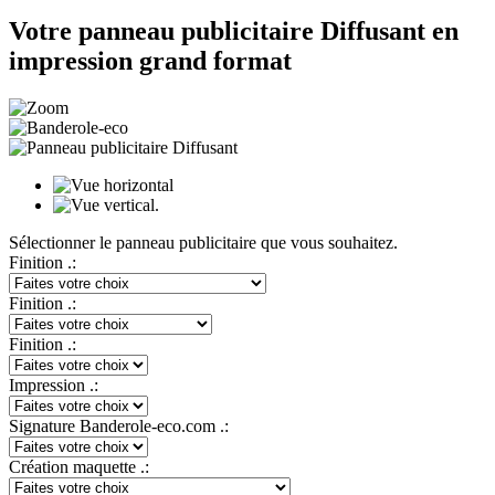
Votre panneau publicitaire Diffusant en
impression grand format
Sélectionner le panneau publicitaire que vous souhaitez.
Finition .:
Finition .:
Finition .:
Impression .:
Signature Banderole-eco.com .:
Création maquette .: