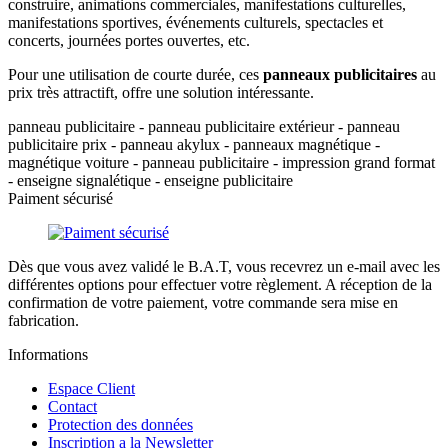
construire, animations commerciales, manifestations culturelles,
manifestations sportives, événements culturels, spectacles et
concerts, journées portes ouvertes, etc.
Pour une utilisation de courte durée, ces
panneaux publicitaires
au
prix très attractift, offre une solution intéressante.
panneau publicitaire - panneau publicitaire extérieur - panneau
publicitaire prix - panneau akylux - panneaux magnétique -
magnétique voiture - panneau publicitaire - impression grand format
- enseigne signalétique - enseigne publicitaire
Paiment sécurisé
Dès que vous avez validé le B.A.T, vous recevrez un e-mail avec les
différentes options pour effectuer votre règlement. A réception de la
confirmation de votre paiement, votre commande sera mise en
fabrication.
Informations
Espace Client
Contact
Protection des données
Inscription a la Newsletter