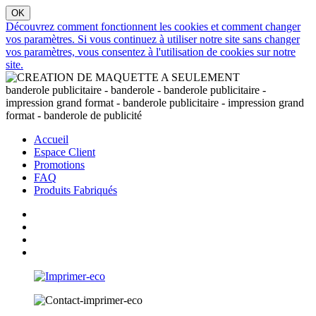
Découvrez comment fonctionnent les cookies et comment changer
vos paramètres. Si vous continuez à utiliser notre site sans changer
vos paramètres, vous consentez à l'utilisation de cookies sur notre
site.
banderole publicitaire - banderole - banderole publicitaire -
impression grand format - banderole publicitaire - impression grand
format - banderole de publicité
Accueil
Espace Client
Promotions
FAQ
Produits Fabriqués