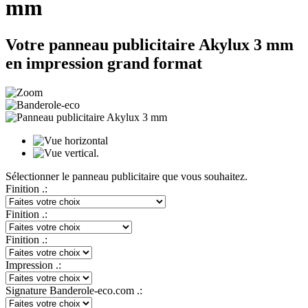
mm
Votre panneau publicitaire Akylux 3 mm
en impression grand format
Sélectionner le panneau publicitaire que vous souhaitez.
Finition .:
Finition .:
Finition .:
Impression .:
Signature Banderole-eco.com .: