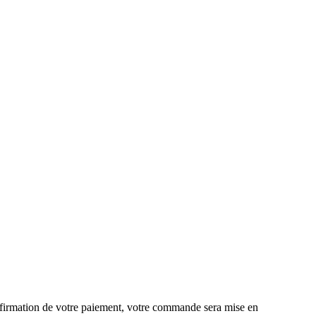
onfirmation de votre paiement, votre commande sera mise en