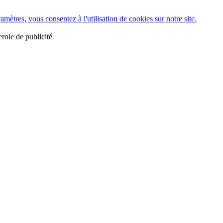
tres, vous consentez à l'utilisation de cookies sur notre site.
erole de publicité