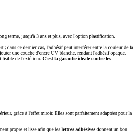
ng terme, jusqu'à 3 ans et plus, avec l'option plastification.
rt ; dans ce dernier cas, l'adhésif peut interférer entre la couleur de la
rajouter une couche d'encre UV blanche, rendant l'adhésif opaque.
lisible de l'extérieur.
C'est la garantie idéale contre les
érieur, grâce à l'effet miroir. Elles sont parfaitement adaptées pour la
ment propre et lisse afin que les
lettres adhésives
donnent un bon