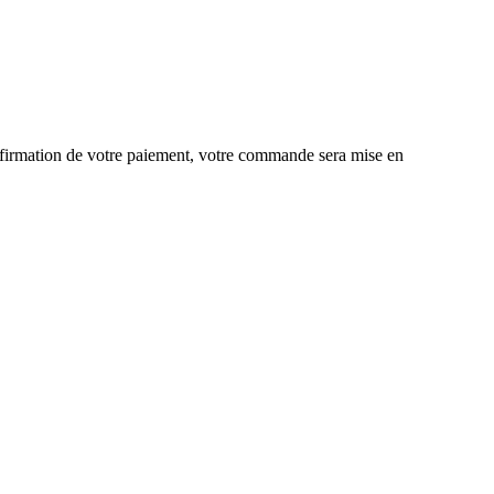
onfirmation de votre paiement, votre commande sera mise en