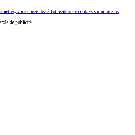
tres, vous consentez à l'utilisation de cookies sur notre site.
erole de publicité