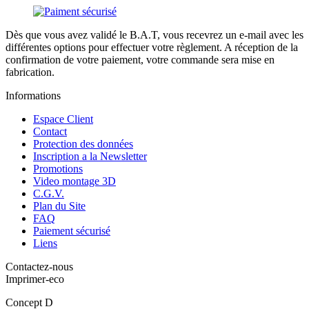
Dès que vous avez validé le B.A.T, vous recevrez un e-mail avec les
différentes options pour effectuer votre règlement. A réception de la
confirmation de votre paiement, votre commande sera mise en
fabrication.
Informations
Espace Client
Contact
Protection des données
Inscription a la Newsletter
Promotions
Video montage 3D
C.G.V.
Plan du Site
FAQ
Paiement sécurisé
Liens
Contactez-nous
Imprimer-eco
Concept D