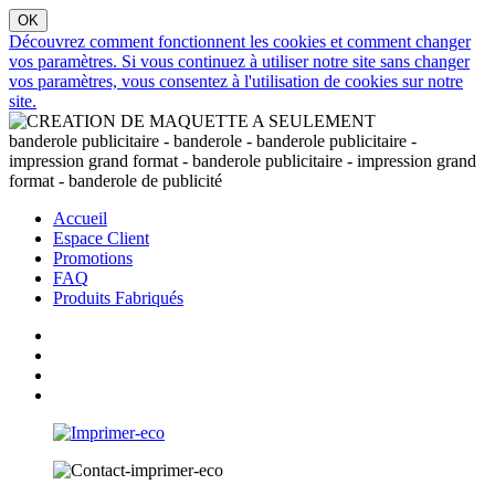
Découvrez comment fonctionnent les cookies et comment changer
vos paramètres. Si vous continuez à utiliser notre site sans changer
vos paramètres, vous consentez à l'utilisation de cookies sur notre
site.
banderole publicitaire - banderole - banderole publicitaire -
impression grand format - banderole publicitaire - impression grand
format - banderole de publicité
Accueil
Espace Client
Promotions
FAQ
Produits Fabriqués